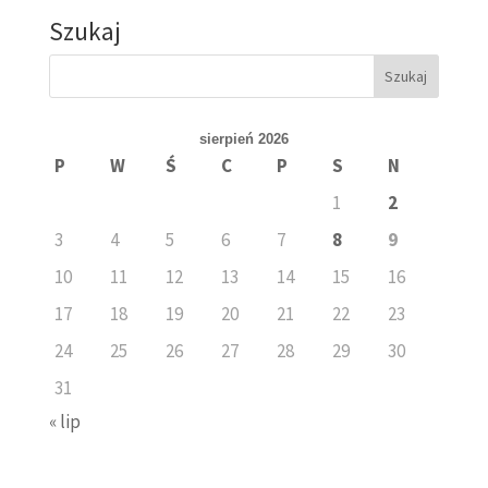
Szukaj
sierpień 2026
P
W
Ś
C
P
S
N
1
2
3
4
5
6
7
8
9
10
11
12
13
14
15
16
17
18
19
20
21
22
23
24
25
26
27
28
29
30
31
« lip